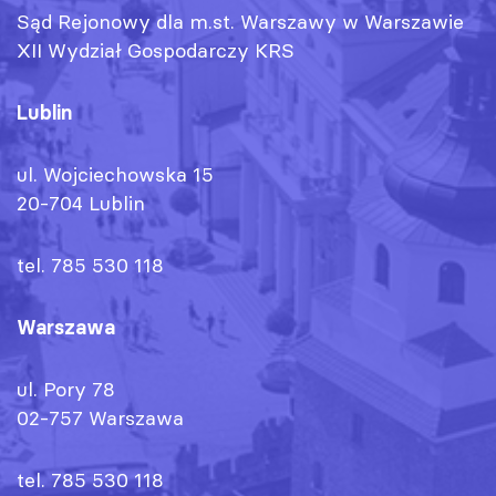
Sąd Rejonowy dla m.st. Warszawy w Warszawie
XII Wydział Gospodarczy KRS
Lublin
ul. Wojciechowska 15
20-704 Lublin
tel. 785 530 118
Warszawa
ul. Pory 78
02-757 Warszawa
tel. 785 530 118