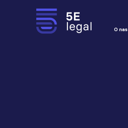
O nas