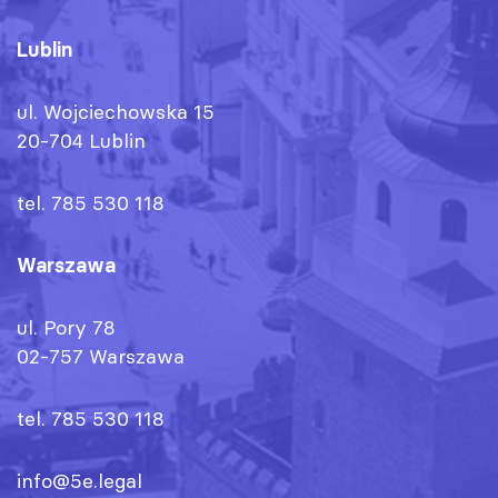
Lublin
ul. Wojciechowska 15
20-704 Lublin
tel. 785 530 118
Warszawa
ul. Pory 78
02-757 Warszawa
tel. 785 530 118
info@5e.legal