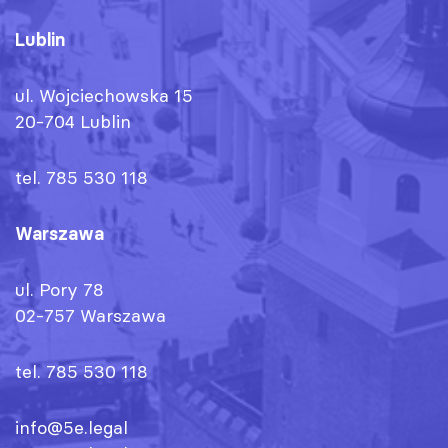
Lublin
ul. Wojciechowska 15
20-704 Lublin
tel. 785 530 118
Warszawa
ul. Pory 78
02-757 Warszawa
tel. 785 530 118
info@5e.legal