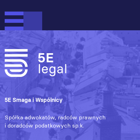
5E Smaga i Wspólnicy
Spółka adwokatów, radców prawnych
i doradców podatkowych sp.k.