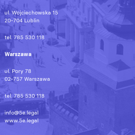
ul. Wojciechowska 15
20-704 Lublin
tel. 785 530 118
Warszawa
ul. Pory 78
02-757 Warszawa
tel. 785 530 118
info@5e.legal
www.5e.legal