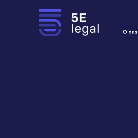
O nas