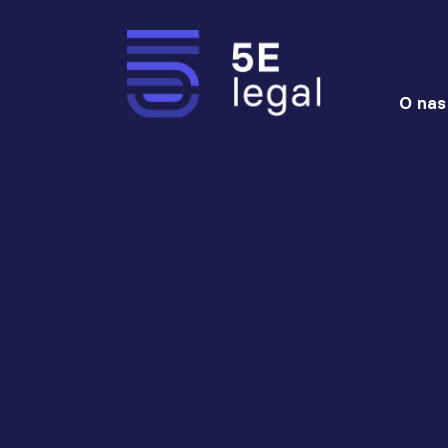
O nas