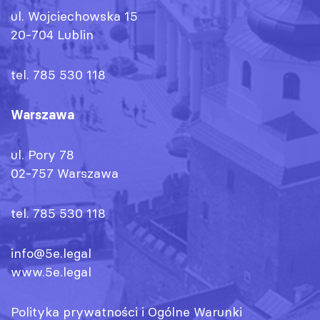
ul. Wojciechowska 15
20-704 Lublin
tel. 785 530 118
Warszawa
ul. Pory 78
02-757 Warszawa
tel. 785 530 118
info@5e.legal
www.5e.legal
Polityka prywatności
i
Ogólne Warunki