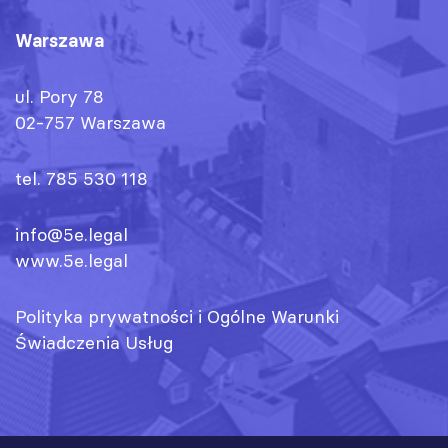
Warszawa
ul. Pory 78
02-757 Warszawa
tel. 785 530 118
info@5e.legal
www.5e.legal
Polityka prywatności
i
Ogólne Warunki
Świadczenia Usług