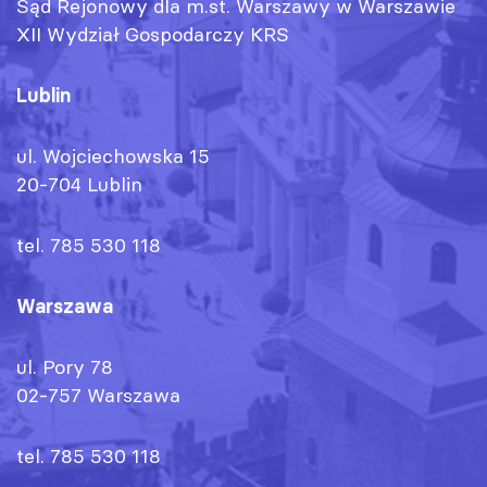
Sąd Rejonowy dla m.st. Warszawy w Warszawie
XII Wydział Gospodarczy KRS
Lublin
ul. Wojciechowska 15
20-704 Lublin
tel. 785 530 118
Warszawa
ul. Pory 78
02-757 Warszawa
tel. 785 530 118