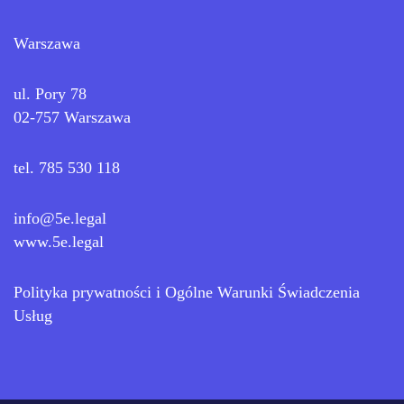
Warszawa
ul. Pory 78
02-757 Warszawa
tel. 785 530 118
info@5e.legal
www.5e.legal
Polityka prywatności
i
Ogólne Warunki Świadczenia
Usług