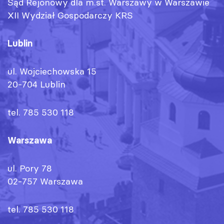
Sąd Rejonowy dla m.st. Warszawy w Warszawie
XII Wydział Gospodarczy KRS
Lublin
ul. Wojciechowska 15
20-704 Lublin
tel. 785 530 118
Warszawa
ul. Pory 78
02-757 Warszawa
tel. 785 530 118