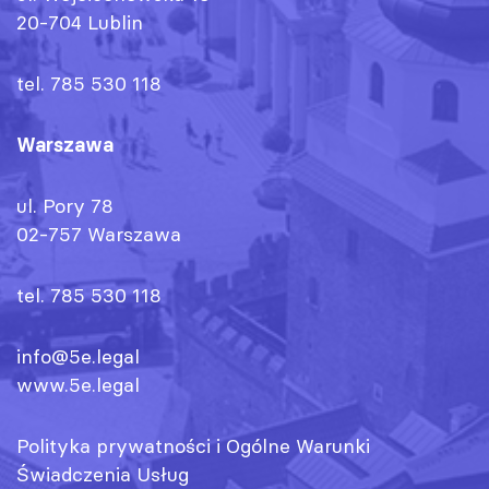
20-704 Lublin
tel. 785 530 118
Warszawa
ul. Pory 78
02-757 Warszawa
tel. 785 530 118
info@5e.legal
www.5e.legal
Polityka prywatności
i
Ogólne Warunki
Świadczenia Usług