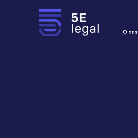
O nas