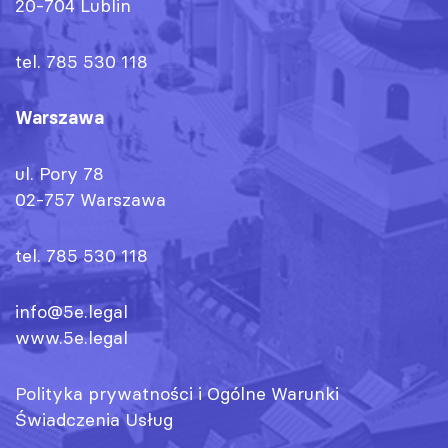
20-704 Lublin
tel. 785 530 118
Warszawa
ul. Pory 78
02-757 Warszawa
tel. 785 530 118
info@5e.legal
www.5e.legal
Polityka prywatności
i
Ogólne Warunki
Świadczenia Usług