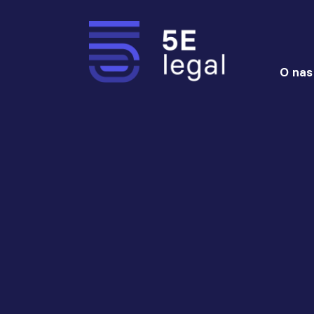
O nas