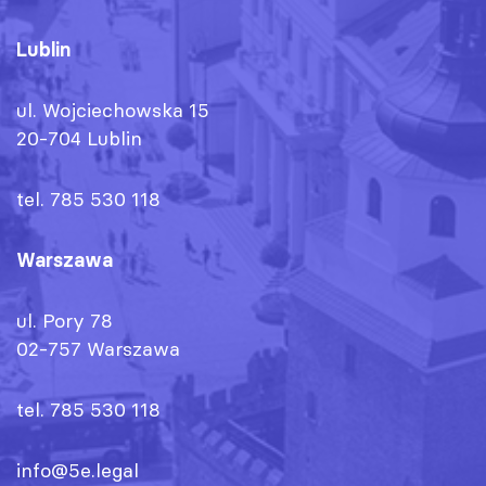
Lublin
ul. Wojciechowska 15
20-704 Lublin
tel. 785 530 118
Warszawa
ul. Pory 78
02-757 Warszawa
tel. 785 530 118
info@5e.legal