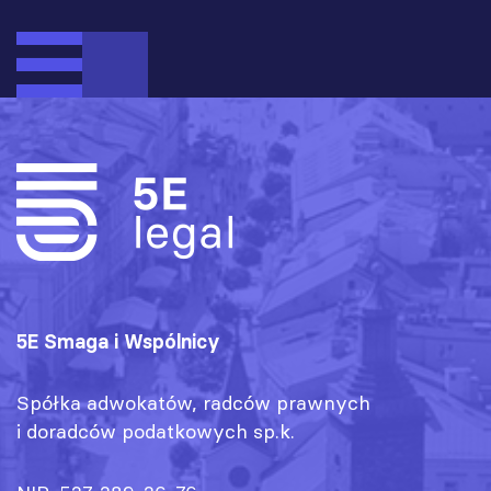
5E Smaga i Wspólnicy
Spółka adwokatów, radców prawnych
i doradców podatkowych sp.k.