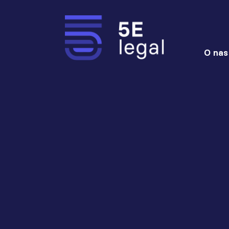
O nas