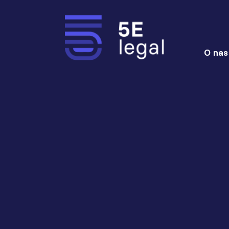
O nas