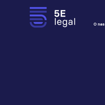
O nas