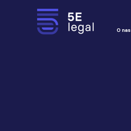
O nas