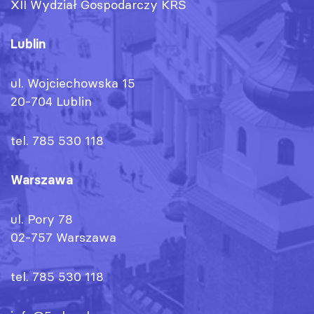
XII Wydział Gospodarczy KRS
Lublin
ul. Wojciechowska 15
20-704 Lublin
tel. 785 530 118
Warszawa
ul. Pory 78
02-757 Warszawa
tel. 785 530 118