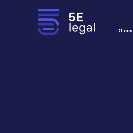
O nas