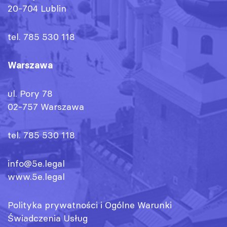
20-704 Lublin
tel. 785 530 118
Warszawa
ul. Pory 78
02-757 Warszawa
tel. 785 530 118
info@5e.legal
www.5e.legal
Polityka prywatności
i
Ogólne Warunki
Świadczenia Usług