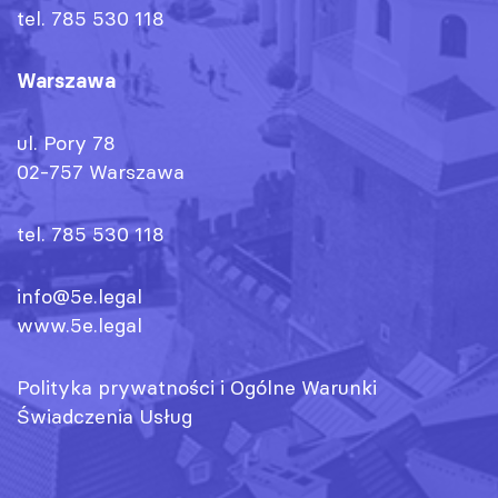
tel. 785 530 118
Warszawa
ul. Pory 78
02-757 Warszawa
tel. 785 530 118
info@5e.legal
www.5e.legal
Polityka prywatności
i
Ogólne Warunki
Świadczenia Usług